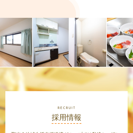
RECRUIT
採用情報