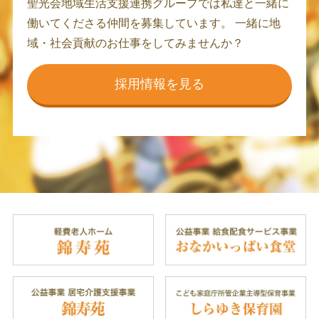
聖光会地域生活支援連携グループでは私達と一緒に
働いてくださる仲間を募集しています。
一緒に地
域・社会貢献のお仕事をしてみませんか？
採用情報を見る