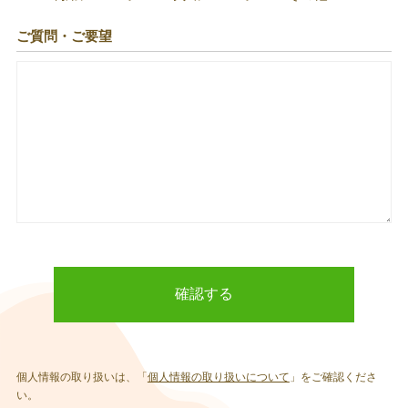
ご質問・ご要望
個人情報の取り扱いは、「
個人情報の取り扱いについて
」をご確認くださ
い。