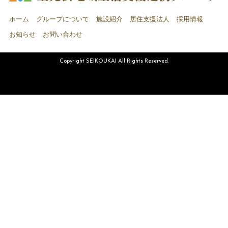
ホーム
グループについて
施設紹介
居住支援法人
採用情報
お知らせ
お問い合わせ
Copyright SEIKOUKAI All Rights Reserved.